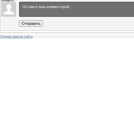
Войдите:
Отправить
Полная версия сайта